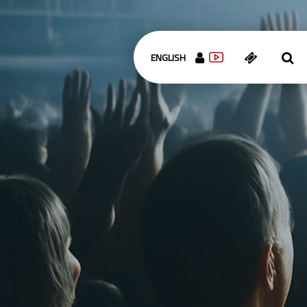
ENGLISH