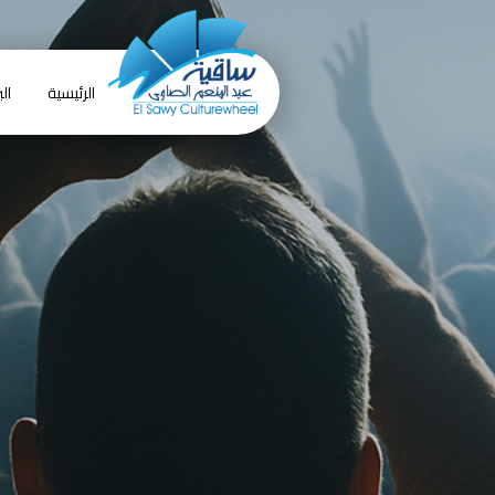
الرئيسية
الب