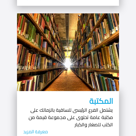
المكتبة
يشتمل الفرع الرئيسى للساقية بالزمالك على
مكتبة عامة تحتوى على مجموعة قيمة من
الكتب للصغار والكبار
معرفة المزيد