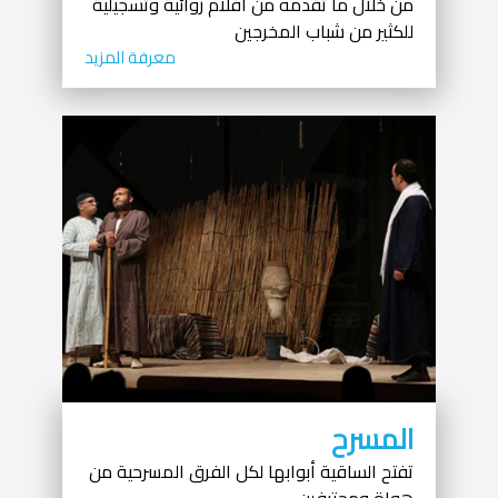
من خلال ما تقدمه من أفلام روائية وتسجيلية
للكثير من شباب المخرجين
معرفة المزيد
المسرح
تفتح الساقية أبوابها لكل الفرق المسرحية من