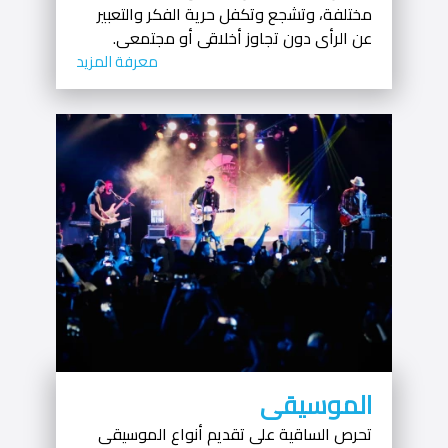
مختلفة، وتشجع وتكفل حرية الفكر والتعبير
عن الرأى دون تجاوز أخلاقى أو مجتمعى.
معرفة المزيد
الموسيقى
تحرص الساقية على تقديم أنواع الموسيقى