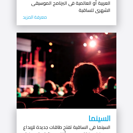
العربية أو العالمية فى البرنامج الموسيقى
الشهرى للساقية
معرفة المزيد
السينما
السينما فى الساقية تفتح طاقات جديدة للإبداع