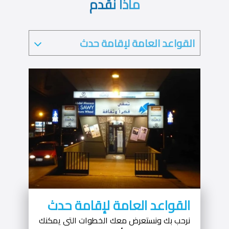
ماذا نقدم
القواعد العامة لإقامة حدث
نرحب بك ونستعرض معك الخطوات التى يمكنك