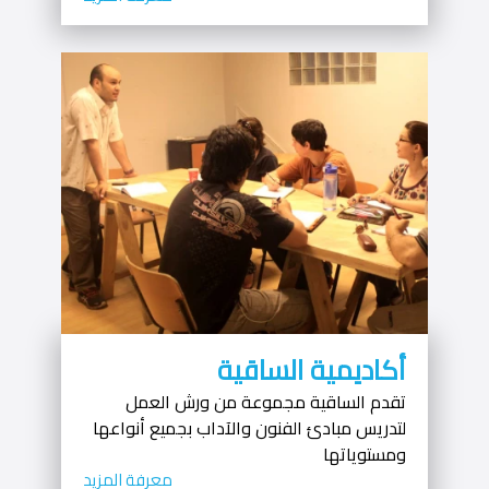
أكاديمية الساقية
تقدم الساقية مجموعة من ورش العمل
لتدريس مبادئ الفنون والآداب بجميع أنواعها
ومستوياتها
معرفة المزيد