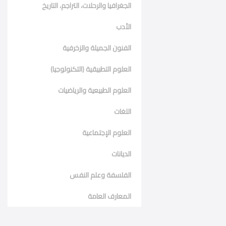
الجغرافيا والرحلات، التراجم، التاريخ
الأدب
الفنون الجميلة والزخرفية
العلوم التطبيقية (التكنولوجيا)
العلوم الطبيعية والرياضيات
اللغات
العلوم الإجتماعية
الديانات
الفلسفة وعلم النفس
المعارف العامة