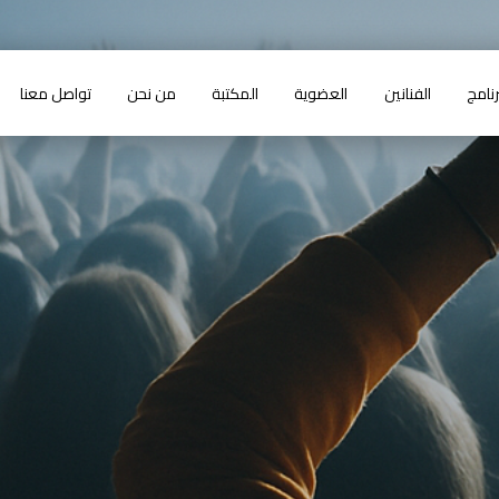
رنامج
الفنانين
العضوية
المكتبة
من نحن
تواصل معنا