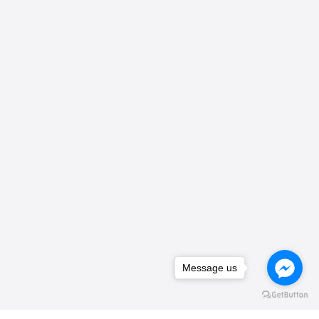
Message us