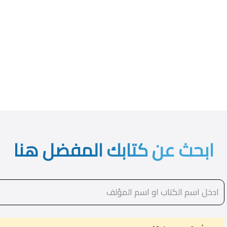
ابحث عن كتابك المفضل هنا