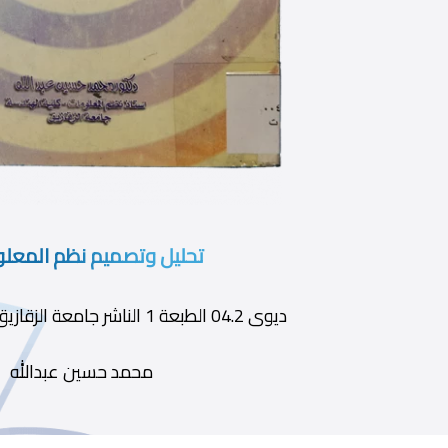
تحليل وتصميم نظم المعل
ديوى 04.2 الطبعة 1 الناشر جامعة الزقازيق سنة النشر 1999
محمد حسين عبدالله