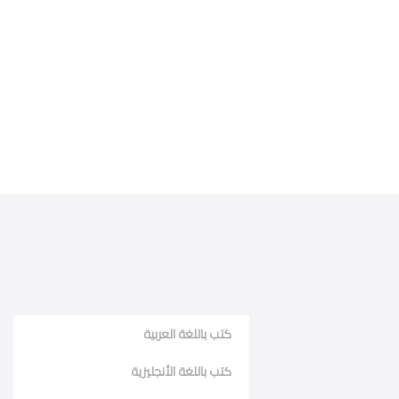
كتب باللغة العربية
كتب باللغة الأنجليزية