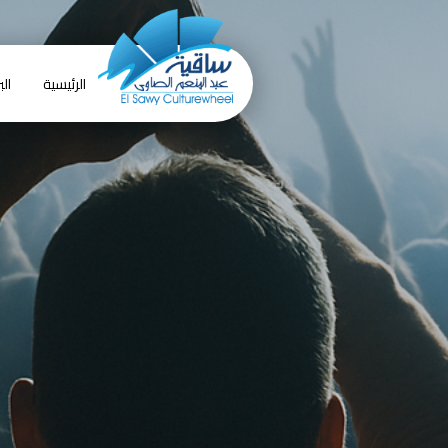
الرئيسية
الب