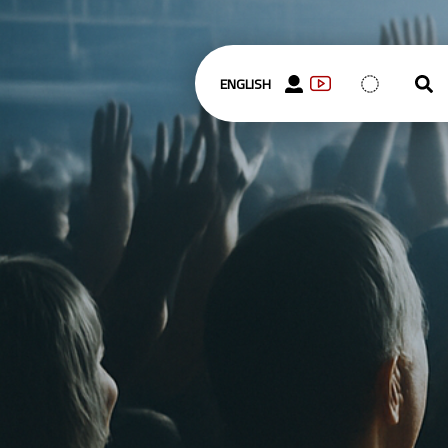
ENGLISH