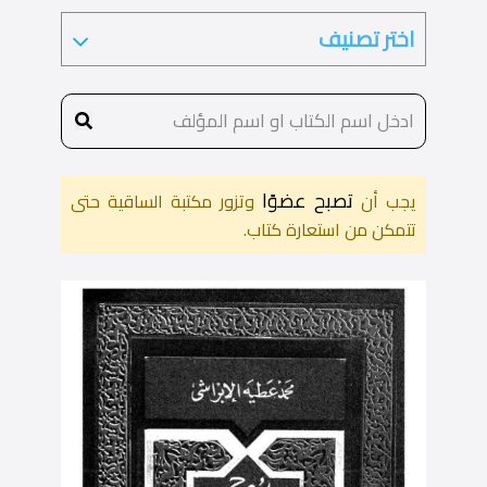
تصبح عضوًا
يجب أن
وتزور مكتبة الساقية حتى
تتمكن من استعارة كتاب.