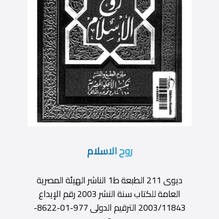
روح الاسلام
ديوى 211 الطبعة ط1 الناشر الهيئة المصرية
العامة للكتاب سنة النشر 2003 رقم الإيداع
2003/11843 الترقيم الدولى 977-01-8622-