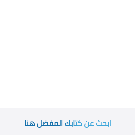
ابحث عن كتابك المفضل هنا