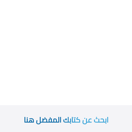
ابحث عن كتابك المفضل هنا