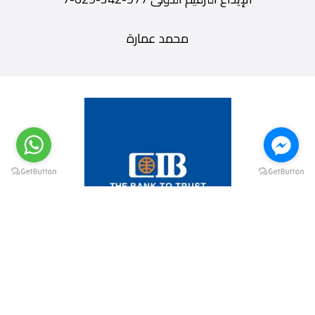
محمد عمارة