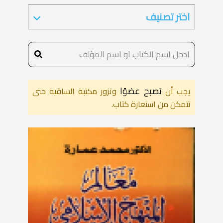
تصبح عضوًا
يجب أن
وتزور مكتبة الساقية حتى
تتمكن من استعارة كتاب.