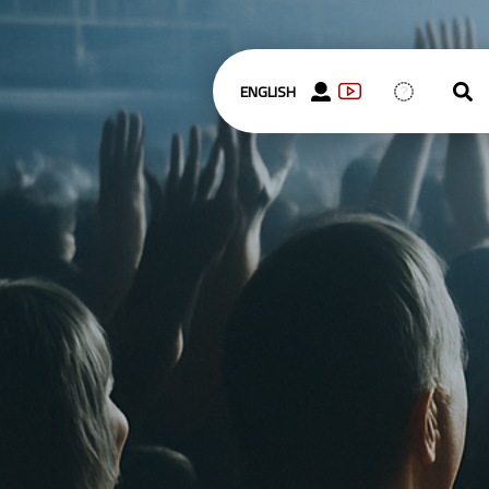
ENGLISH