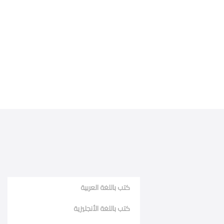
كتب باللغة العربية
كتب باللغة الأنجليزية