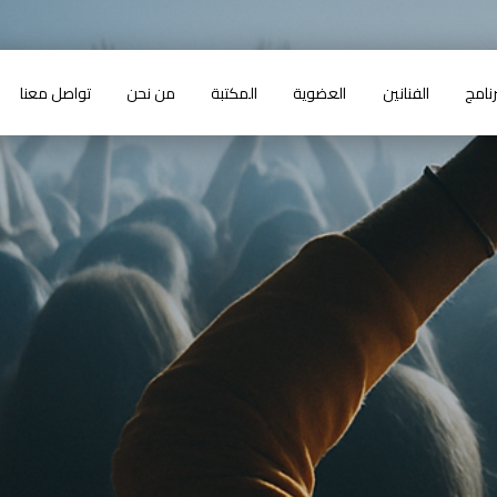
رنامج
الفنانين
العضوية
المكتبة
من نحن
تواصل معنا