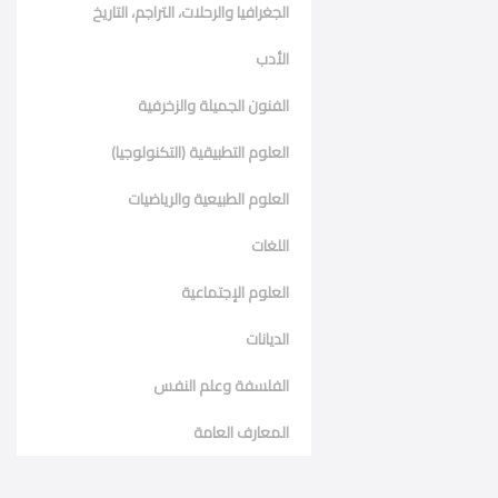
الجغرافيا والرحلات، التراجم، التاريخ
الأدب
الفنون الجميلة والزخرفية
العلوم التطبيقية (التكنولوجيا)
العلوم الطبيعية والرياضيات
اللغات
العلوم الإجتماعية
الديانات
الفلسفة وعلم النفس
المعارف العامة