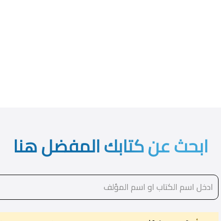
ابحث عن كتابك المفضل هنا