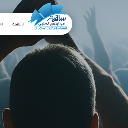
الرئيسية
الب