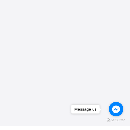
Message us