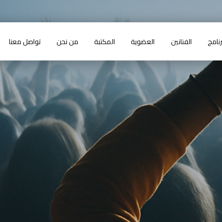
رنامج
الفنانين
العضوية
المكتبة
من نحن
تواصل معنا