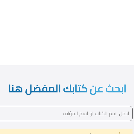
ابحث عن كتابك المفضل هنا