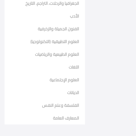
الجغرافيا والرحلات، التراجم، التاريخ
الأدب
الفنون الجميلة والزخرفية
العلوم التطبيقية (التكنولوجيا)
العلوم الطبيعية والرياضيات
اللغات
العلوم الإجتماعية
الديانات
الفلسفة وعلم النفس
المعارف العامة