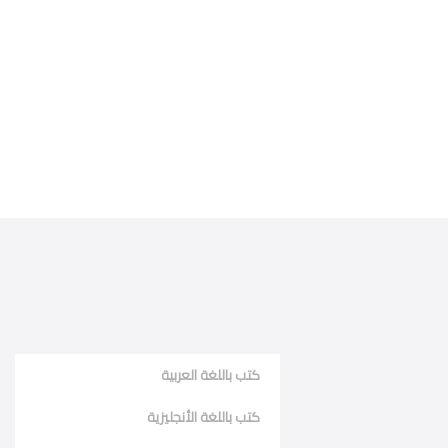
كتب باللغة العربية
كتب باللغة الأنجليزية