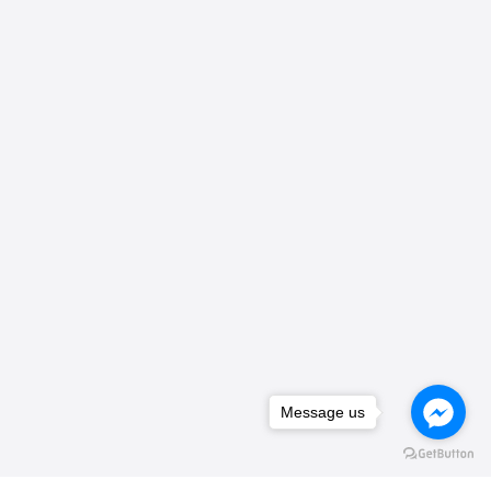
Message us