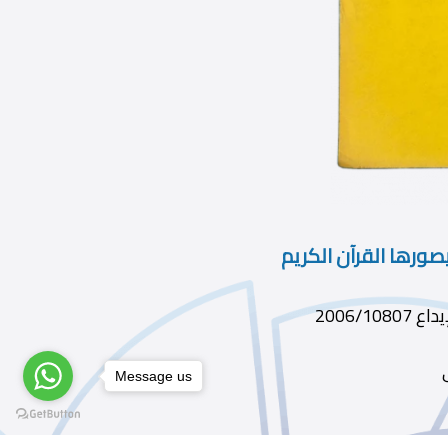
ورها القرآن الكريم
Message us