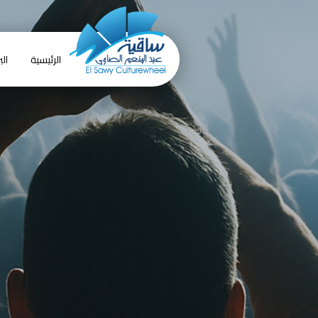
الرئيسية
الب