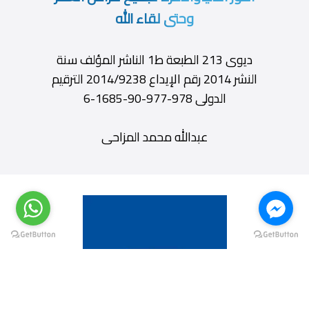
وحتى لقاء الله
ديوى 213 الطبعة ط1 الناشر المؤلف سنة
النشر 2014 رقم الإيداع 2014/9238 الترقيم
الدولى 978-977-90-1685-6
عبدالله محمد المزاحى