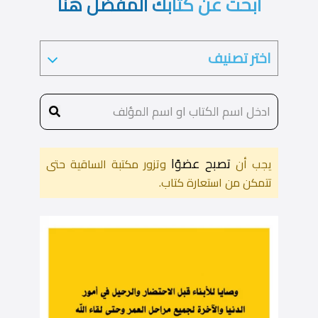
ابحث عن كتابك المفضل هنا
تصبح عضوًا
يجب أن
وتزور مكتبة الساقية حتى
تتمكن من استعارة كتاب.