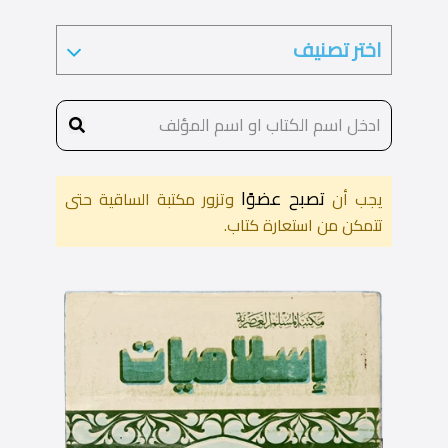
تصبح عضوًا
يجب أن
وتزور مكتبة الساقية حتى
تتمكن من استعارة كتاب.