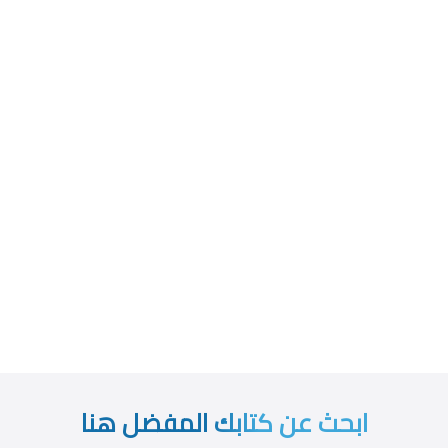
ابحث عن كتابك المفضل هنا