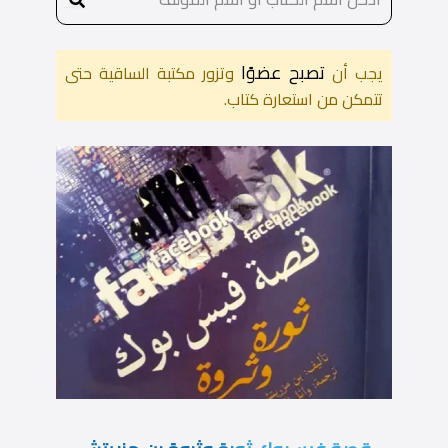
تصبح عضوًا
يجب أن
وتزور مكتبة الساقية حتى
تتمكن من استعارة كتاب.