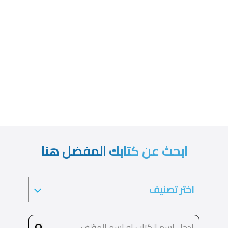
ابحث عن كتابك المفضل هنا