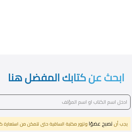
ابحث عن كتابك المفضل هنا
تصبح عضوًا
يجب أن
وتزور مكتبة الساقية حتى تتمكن من استعارة كت