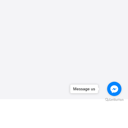
Message us