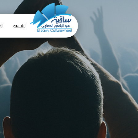
الرئيسية
الب