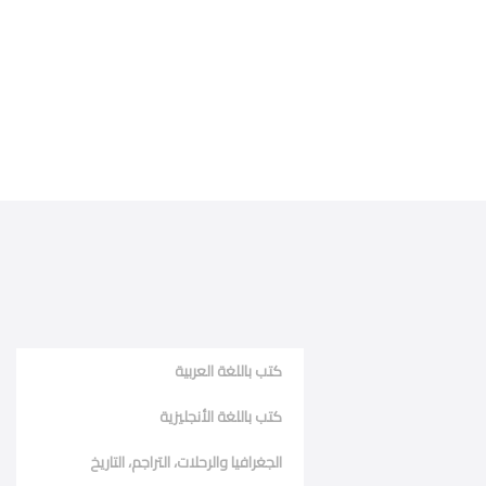
كتب باللغة العربية
كتب باللغة الأنجليزية
الجغرافيا والرحلات، التراجم، التاريخ