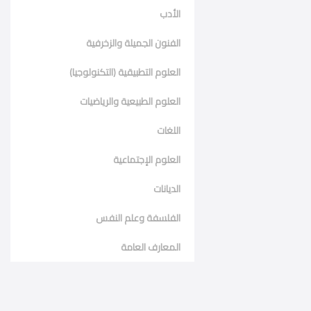
الأدب
الفنون الجميلة والزخرفية
العلوم التطبيقية (التكنولوجيا)
العلوم الطبيعية والرياضيات
اللغات
العلوم الإجتماعية
الديانات
الفلسفة وعلم النفس
المعارف العامة