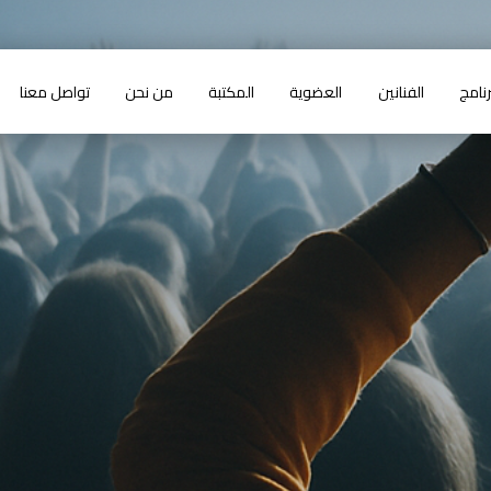
رنامج
الفنانين
العضوية
المكتبة
من نحن
تواصل معنا