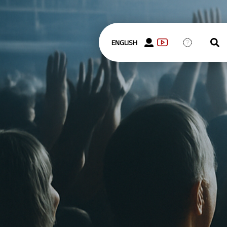
ENGLISH