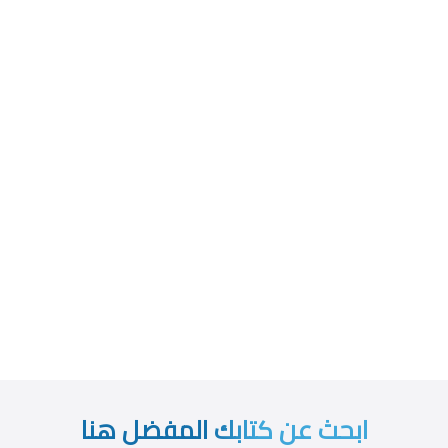
ابحث عن كتابك المفضل هنا