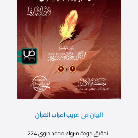
البيان فى غريب اعراب القرآن
-تحقيق جودة مبروك محمد ديوى 224