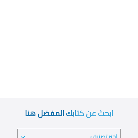
ابحث عن كتابك المفضل هنا