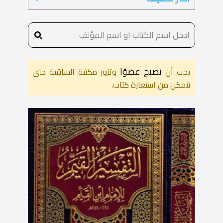
تصبح عضوًا
يجب أن
وتزور مكتبة الساقية حتى
تتمكن من استعارة كتاب.