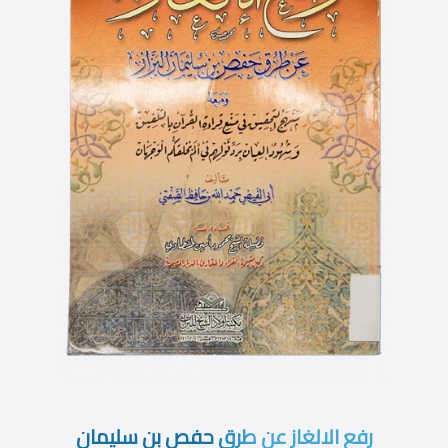
رفع الالغاز عن طرق حفص بن سليمان