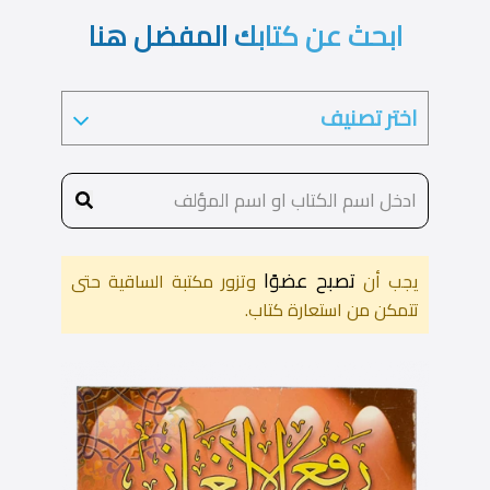
ابحث عن كتابك المفضل هنا
تصبح عضوًا
يجب أن
وتزور مكتبة الساقية حتى
تتمكن من استعارة كتاب.