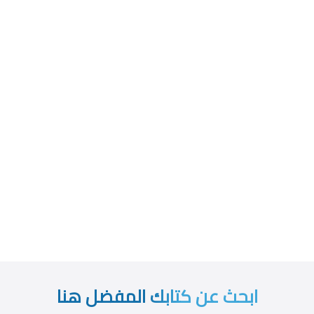
ابحث عن كتابك المفضل هنا