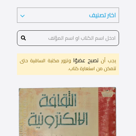
تصبح عضوًا
يجب أن
وتزور مكتبة الساقية حتى
تتمكن من استعارة كتاب.