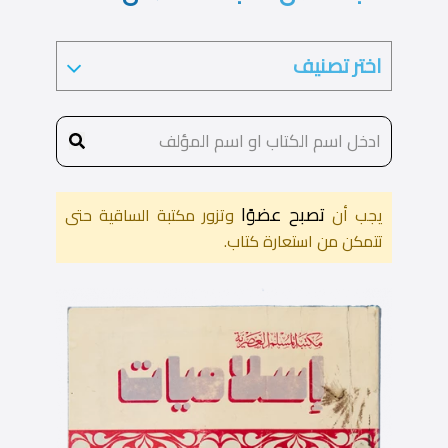
تصبح عضوًا
يجب أن
وتزور مكتبة الساقية حتى
تتمكن من استعارة كتاب.