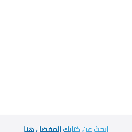
ابحث عن كتابك المفضل هنا