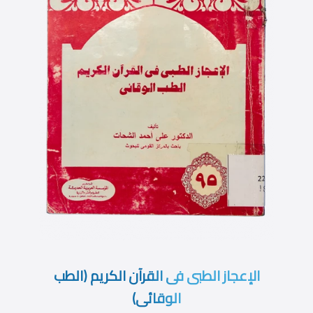
الإعجاز الطبى فى القرآن الكريم (الطب
الوقائى)