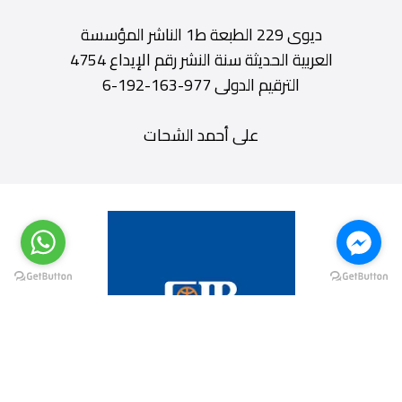
ديوى 229 الطبعة ط1 الناشر المؤسسة
العربية الحديثة سنة النشر رقم الإيداع 4754
الترقيم الدولى 977-163-192-6
على أحمد الشحات