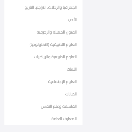
الجغرافيا والرحلات، التراجم، التاريخ
الأدب
الفنون الجميلة والزخرفية
العلوم التطبيقية (التكنولوجيا)
العلوم الطبيعية والرياضيات
اللغات
العلوم الإجتماعية
الديانات
الفلسفة وعلم النفس
المعارف العامة