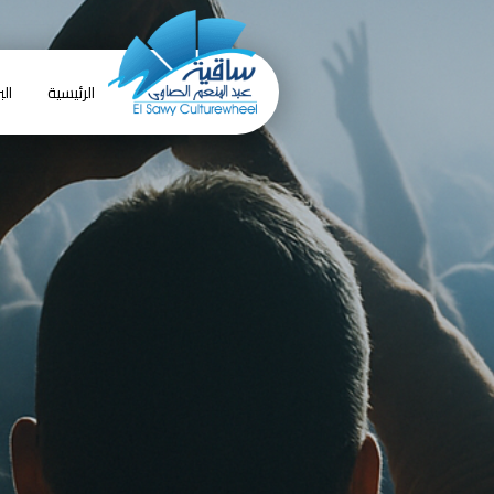
الرئيسية
الب