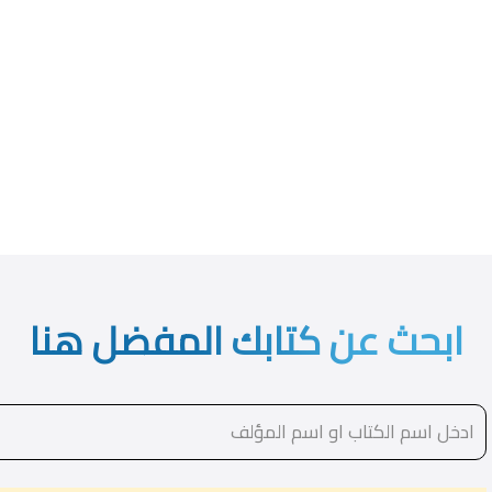
ابحث عن كتابك المفضل هنا