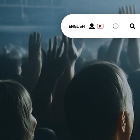
ENGLISH