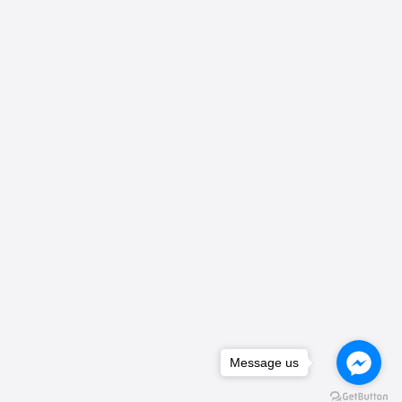
Message us