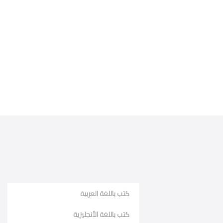
كتب باللغة العربية
كتب باللغة الأنجليزية