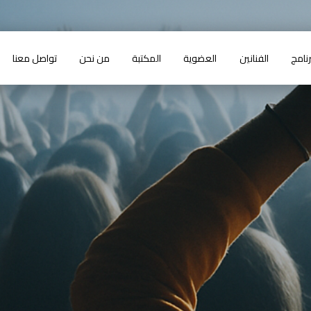
رنامج
الفنانين
العضوية
المكتبة
من نحن
تواصل معنا