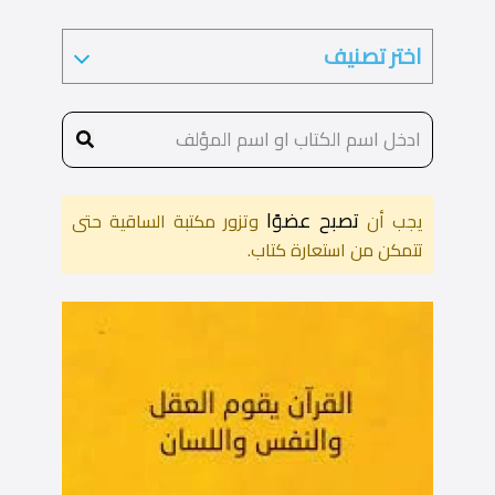
تصبح عضوًا
يجب أن
وتزور مكتبة الساقية حتى
تتمكن من استعارة كتاب.