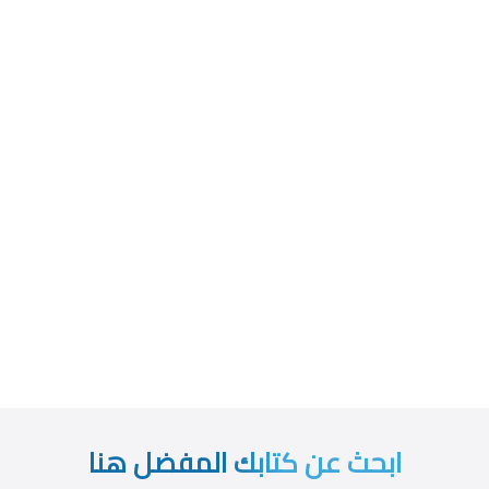
ابحث عن كتابك المفضل هنا