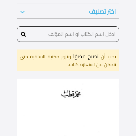
تصبح عضوًا
يجب أن
وتزور مكتبة الساقية حتى
تتمكن من استعارة كتاب.