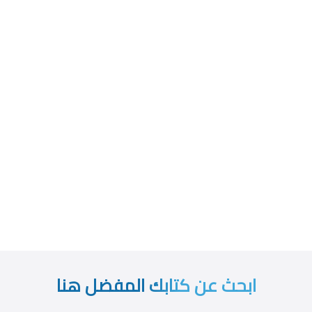
ابحث عن كتابك المفضل هنا