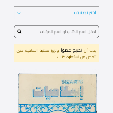
تصبح عضوًا
يجب أن
وتزور مكتبة الساقية حتى
تتمكن من استعارة كتاب.