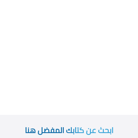
ابحث عن كتابك المفضل هنا