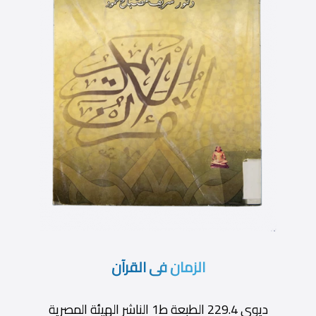
الزمان فى القرآن
ديوى 229.4 الطبعة ط1 الناشر الهيئة المصرية