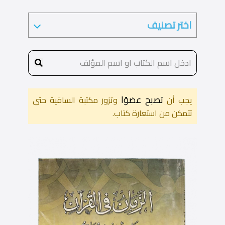
تصبح عضوًا
يجب أن
وتزور مكتبة الساقية حتى
تتمكن من استعارة كتاب.