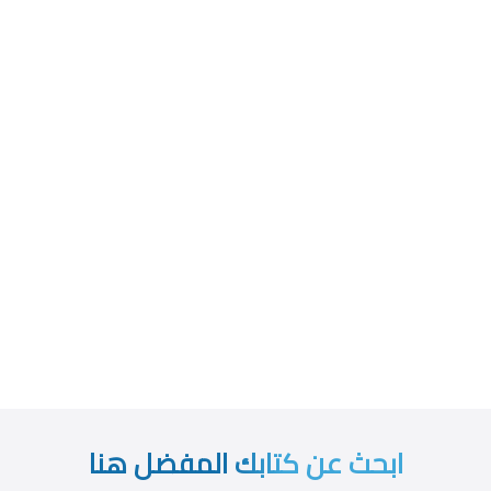
ابحث عن كتابك المفضل هنا