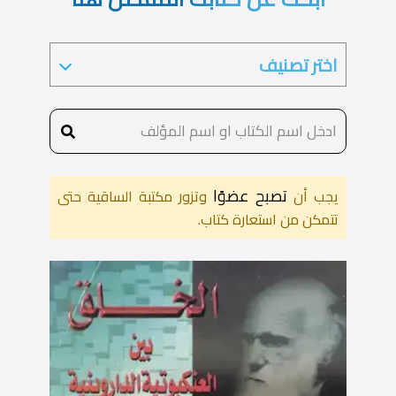
تصبح عضوًا
يجب أن
وتزور مكتبة الساقية حتى
تتمكن من استعارة كتاب.