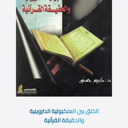
الخلق بين العنكبوتية الداروينية
والحقيقة القرآنية