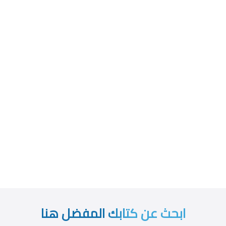
ابحث عن كتابك المفضل هنا