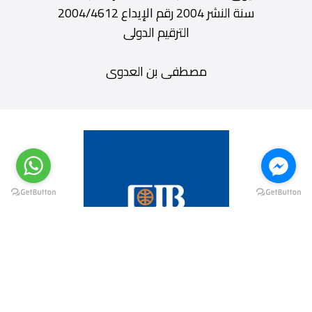
سنة النشر 2004 رقم الإيداع 2004/4612
الترقيم الدولى
مصطفى بن العدوى