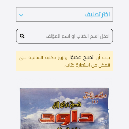
تصبح عضوًا
يجب أن
وتزور مكتبة الساقية حتى
تتمكن من استعارة كتاب.