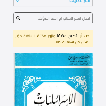
تصبح عضوًا
يجب أن
وتزور مكتبة الساقية حتى
تتمكن من استعارة كتاب.