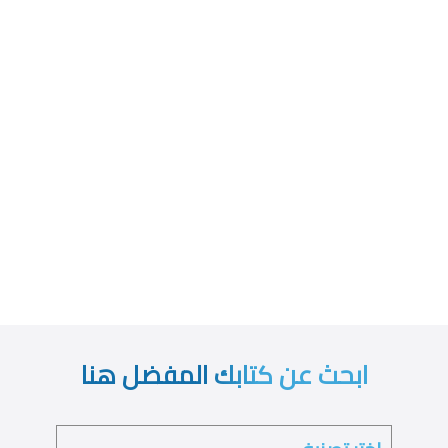
ابحث عن كتابك المفضل هنا