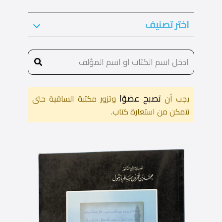
تصبح عضوًا
يجب أن
وتزور مكتبة الساقية حتى
تتمكن من استعارة كتاب.