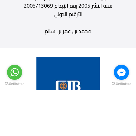
سنة النشر 2005 رقم الإيداع 2005/13069
الترقيم الدولى
محمد بن عمر بن سالم