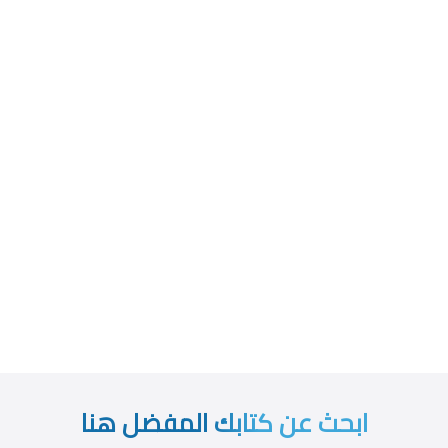
ابحث عن كتابك المفضل هنا