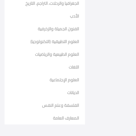
الجغرافيا والرحلات، التراجم، التاريخ
الأدب
الفنون الجميلة والزخرفية
العلوم التطبيقية (التكنولوجيا)
العلوم الطبيعية والرياضيات
اللغات
العلوم الإجتماعية
الديانات
الفلسفة وعلم النفس
المعارف العامة