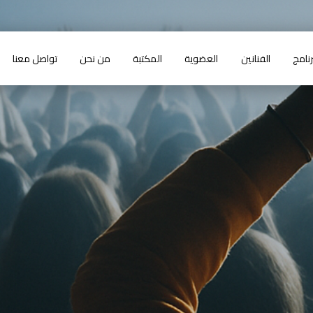
رنامج
الفنانين
العضوية
المكتبة
من نحن
تواصل معنا