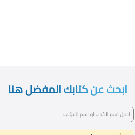
ابحث عن كتابك المفضل هنا