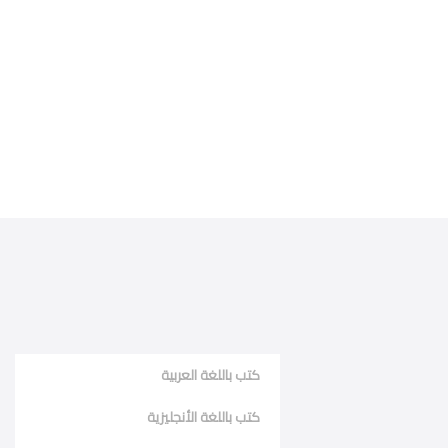
كتب باللغة العربية
كتب باللغة الأنجليزية