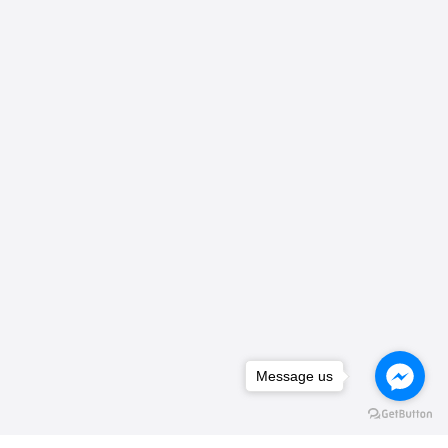
Message us