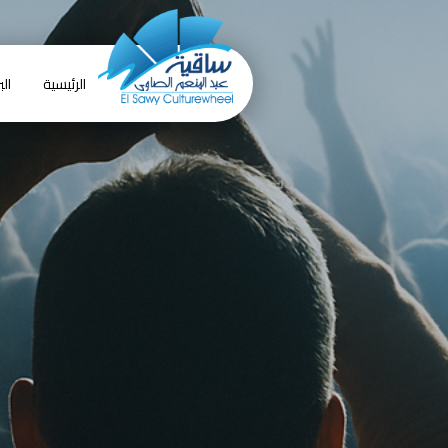
الرئيسية
الب