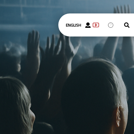
ENGLISH