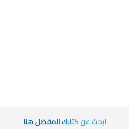
ابحث عن كتابك المفضل هنا