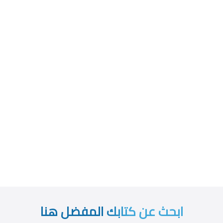
ابحث عن كتابك المفضل هنا