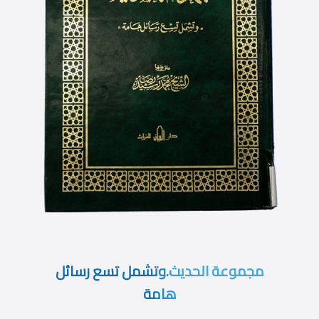
مجموعة الحديث.وتشمل تسع رسائل
هامة