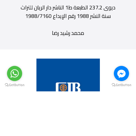
ديوى 237.2 الطبعة ط1 الناشر دار الريان للتراث
سنة النشر 1988 رقم الإيداع 1988/7160
محمد رشيد رضا