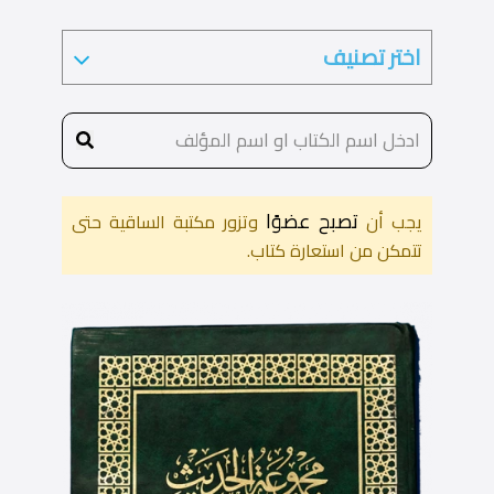
تصبح عضوًا
يجب أن
وتزور مكتبة الساقية حتى
تتمكن من استعارة كتاب.