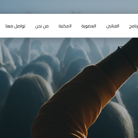
رنامج
الفنانين
العضوية
المكتبة
من نحن
تواصل معنا