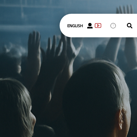
ENGLISH