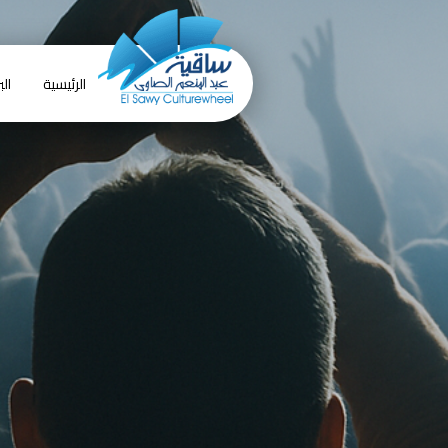
الرئيسية
الب