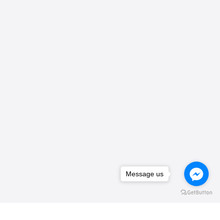
Message us