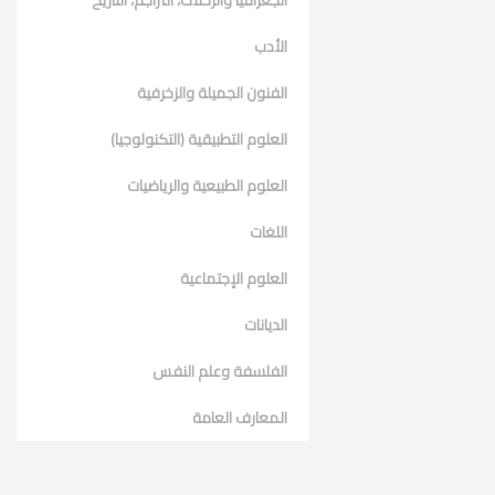
الأدب
الفنون الجميلة والزخرفية
العلوم التطبيقية (التكنولوجيا)
العلوم الطبيعية والرياضيات
اللغات
العلوم الإجتماعية
الديانات
الفلسفة وعلم النفس
المعارف العامة