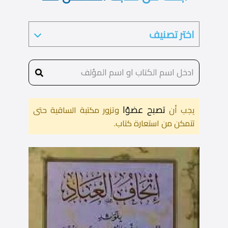
تصبح عضوًا
يجب أن
وتزور مكتبة الساقية حتى
تتمكن من استعارة كتاب.