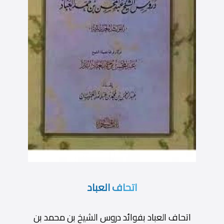
اتحاف العباد
اتحاف العباد بفوائد دروس الشيخ بن محمد بن