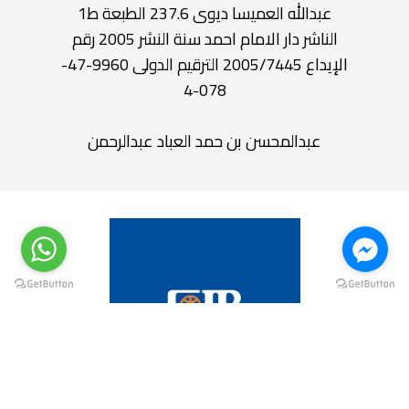
عبدالله العميسا ديوى 237.6 الطبعة ط1
الناشر دار الامام احمد سنة النشر 2005 رقم
الإيداع 2005/7445 الترقيم الدولى 9960-47-
078-4
عبدالمحسن بن حمد العباد عبدالرحمن