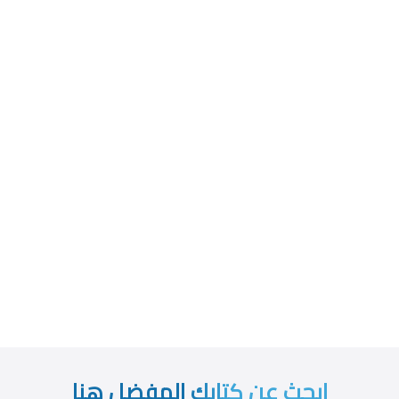
ابحث عن كتابك المفضل هنا