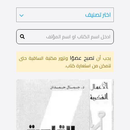
تصبح عضوًا
يجب أن
وتزور مكتبة الساقية حتى
تتمكن من استعارة كتاب.