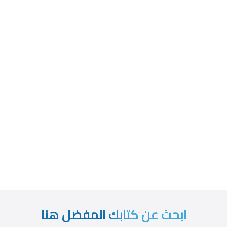
ابحث عن كتابك المفضل هنا