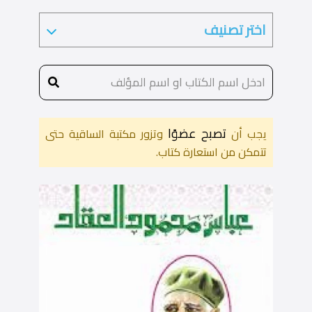
تصبح عضوًا
يجب أن
وتزور مكتبة الساقية حتى
تتمكن من استعارة كتاب.