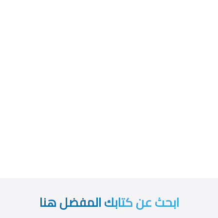
ابحث عن كتابك المفضل هنا