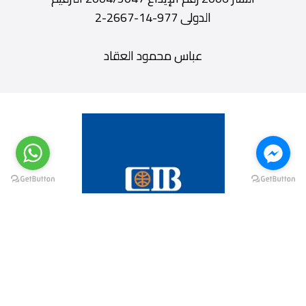
الدولى 977-14-2667-2
عباس محمود العقاد