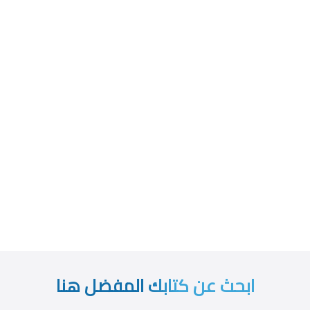
ابحث عن كتابك المفضل هنا