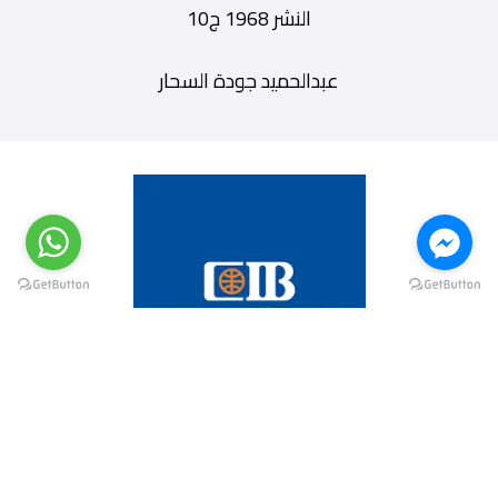
النشر 1968 ج10
عبدالحميد جودة السحار