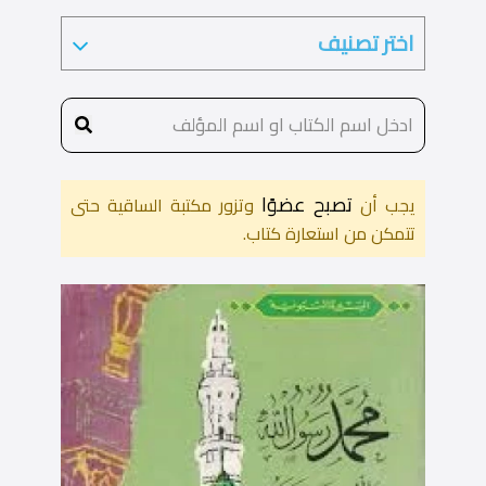
تصبح عضوًا
يجب أن
وتزور مكتبة الساقية حتى
تتمكن من استعارة كتاب.