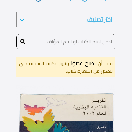
تصبح عضوًا
يجب أن
وتزور مكتبة الساقية حتى
تتمكن من استعارة كتاب.