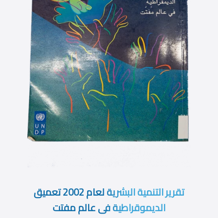
تقرير التنمية البشرية لعام 2002 تعميق
الديموقراطية فى عالم مفتت