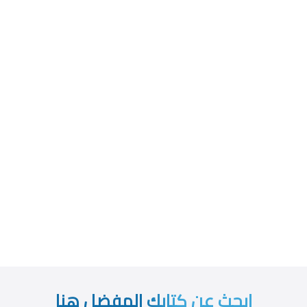
ابحث عن كتابك المفضل هنا