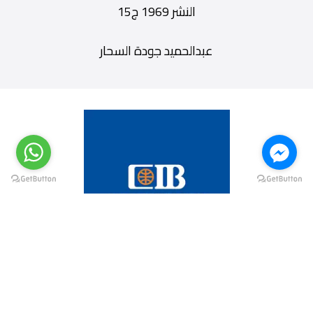
النشر 1969 ج15
عبدالحميد جودة السحار