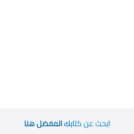
ابحث عن كتابك المفضل هنا