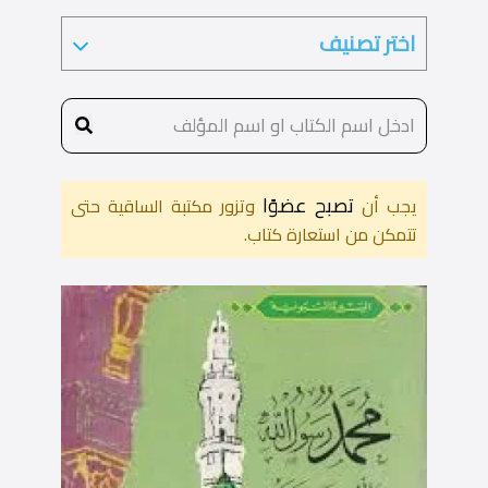
تصبح عضوًا
يجب أن
وتزور مكتبة الساقية حتى
تتمكن من استعارة كتاب.