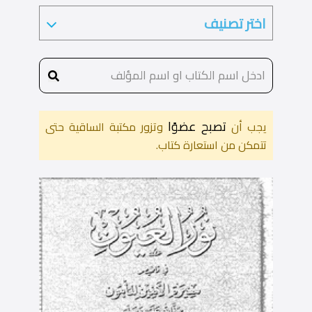
تصبح عضوًا
يجب أن
وتزور مكتبة الساقية حتى
تتمكن من استعارة كتاب.