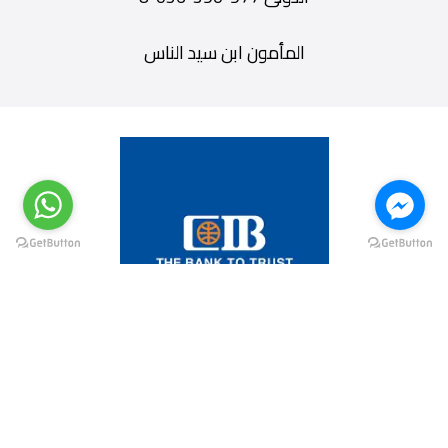
المأمون ابن سيد الناس