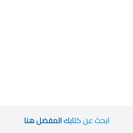
ابحث عن كتابك المفضل هنا