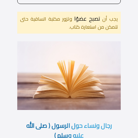
تصبح عضوًا
يجب أن
وتزور مكتبة الساقية حتى
تتمكن من استعارة كتاب.
رجال ونساء حول الرسول ( صلى الله
عليه وسلم )