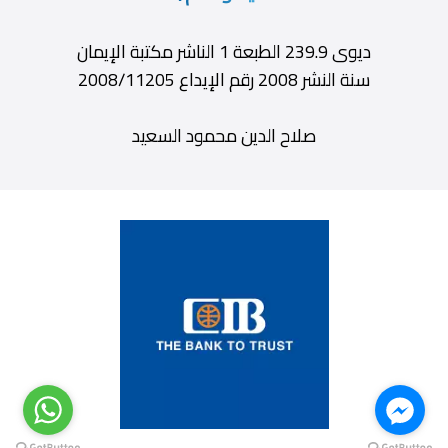
ديوى 239.9 الطبعة 1 الناشر مكتبة الإيمان
سنة النشر 2008 رقم الإيداع 2008/11205
صلاح الدين محمود السعيد