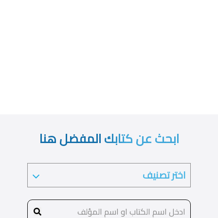
ابحث عن كتابك المفضل هنا