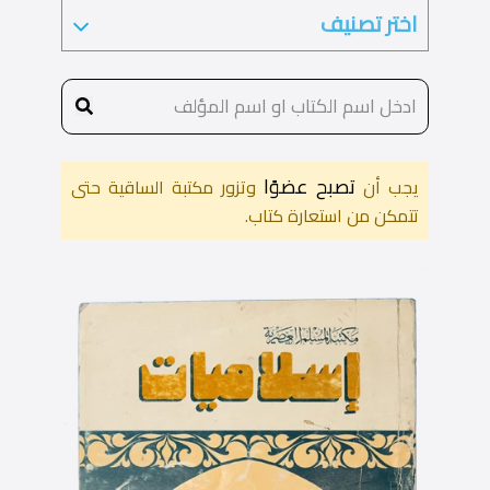
تصبح عضوًا
يجب أن
وتزور مكتبة الساقية حتى
تتمكن من استعارة كتاب.