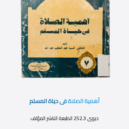
أهمية الصلاة فى حياة المسلم
ديوى 252.3 الطبعة الناشر المؤلف