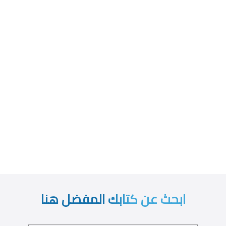
ابحث عن كتابك المفضل هنا