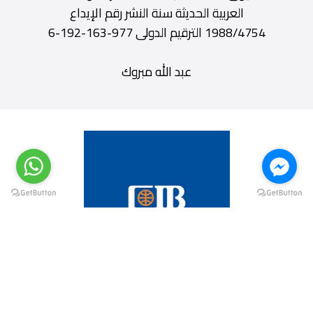
العربية الحديثة سنة النشر رقم الإيداع
1988/4754 الترقيم الدولى 977-163-192-6
عبد الله مبروك