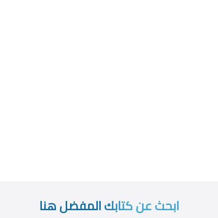
ابحث عن كتابك المفضل هنا