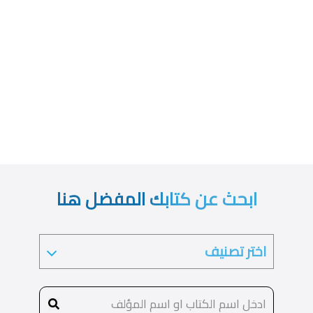
ابحث عن كتابك المفضل هنا