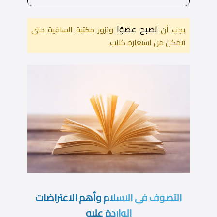
تصبح عضوًا
يجب أن
وتزور مكتبة الساقية حتى
تتمكن من استعارة كتاب.
التصوف فى الاسلام وأهم الاعتراضات
الواردة عليه