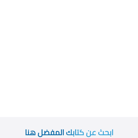
ابحث عن كتابك المفضل هنا