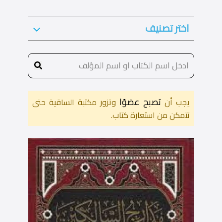
تصبح عضوًا
يجب أن
وتزور مكتبة الساقية حتى
تتمكن من استعارة كتاب.