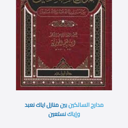
مدارج السالكين بين منازل اياك نعبد
وإياك نستعين