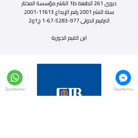
ديوى 261 الطبعة ط1 الناشر مؤسسة المختار
سنة النشر 2001 رقم الإيداع 11613-2001
الترقيم الدولى 977-5283-67-1 ج1و2
ابن القيم الجوزية