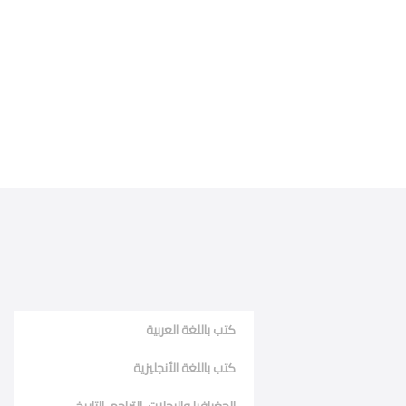
كتب باللغة العربية
كتب باللغة الأنجليزية