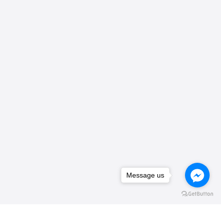
Message us