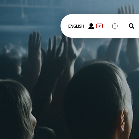
ENGLISH