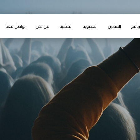
رنامج
الفنانين
العضوية
المكتبة
من نحن
تواصل معنا