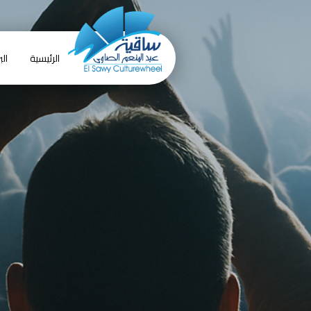
الرئيسية
الب