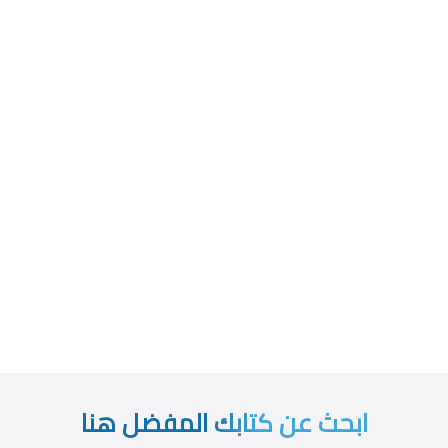
ابحث عن كتابك المفضل هنا