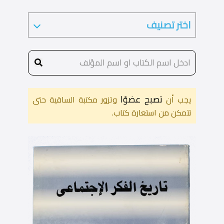
تصبح عضوًا
يجب أن
وتزور مكتبة الساقية حتى
تتمكن من استعارة كتاب.