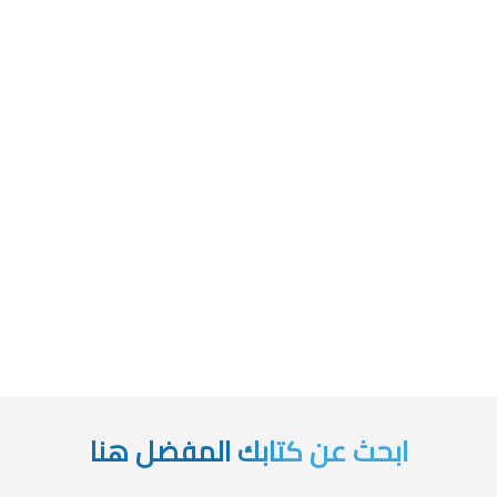
ابحث عن كتابك المفضل هنا