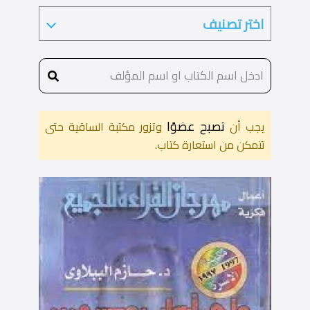
تصبح عضوًا
يجب أن
وتزور مكتبة الساقية حتى
تتمكن من استعارة كتاب.