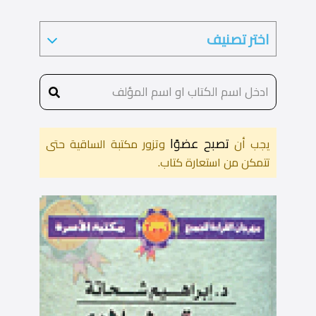
تصبح عضوًا
يجب أن
وتزور مكتبة الساقية حتى
تتمكن من استعارة كتاب.