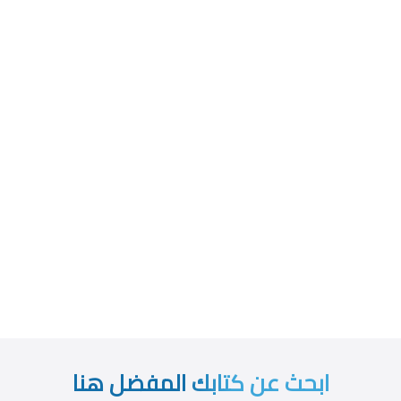
ابحث عن كتابك المفضل هنا