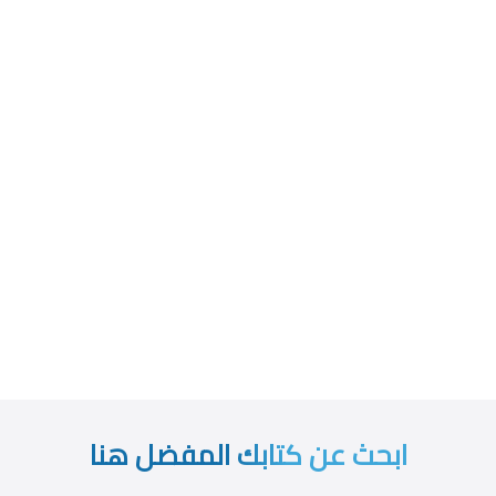
ابحث عن كتابك المفضل هنا