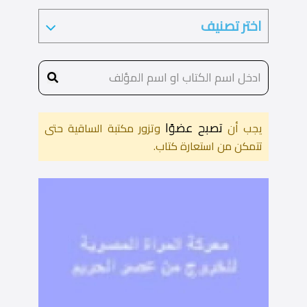
تصبح عضوًا
يجب أن
وتزور مكتبة الساقية حتى
تتمكن من استعارة كتاب.