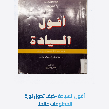
أفول السيادة -كيف تحول ثورة
المعلومات عالمنا