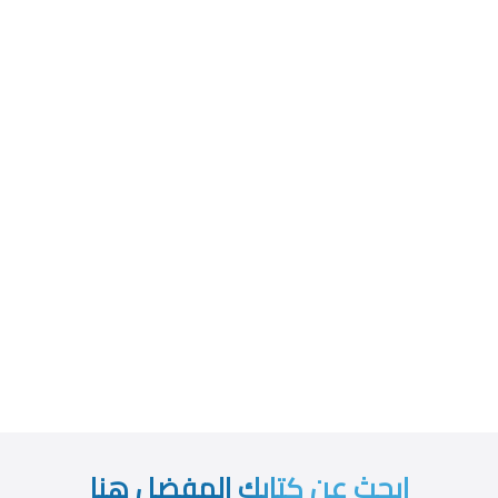
ابحث عن كتابك المفضل هنا