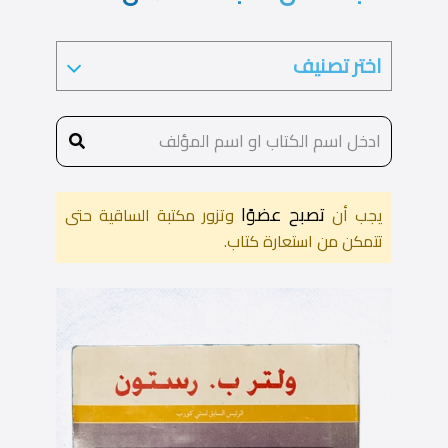
تصبح عضوًا
يجب أن
وتزور مكتبة الساقية حتى
تتمكن من استعارة كتاب.