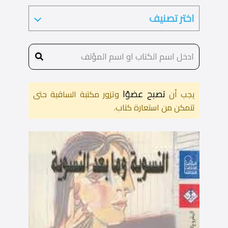
تصبح عضوًا
يجب أن
وتزور مكتبة الساقية حتى
تتمكن من استعارة كتاب.