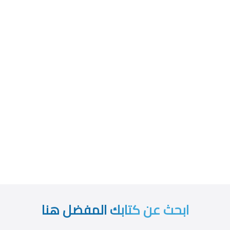
ابحث عن كتابك المفضل هنا