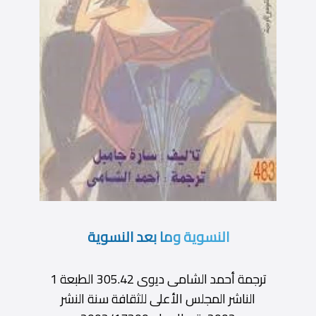
النسوية وما بعد النسوية
ترجمة أحمد الشامى ديوى 305.42 الطبعة 1
الناشر المجلس الأعلى للثقافة سنة النشر