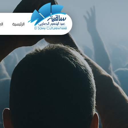
الرئيسية
الب