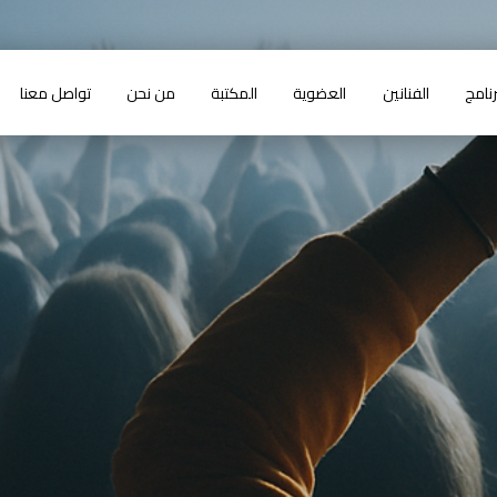
رنامج
الفنانين
العضوية
المكتبة
من نحن
تواصل معنا