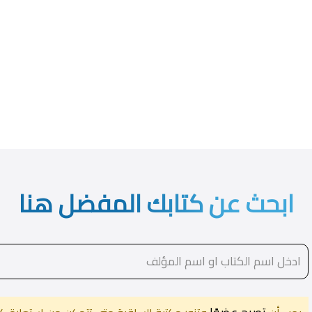
ابحث عن كتابك المفضل هنا