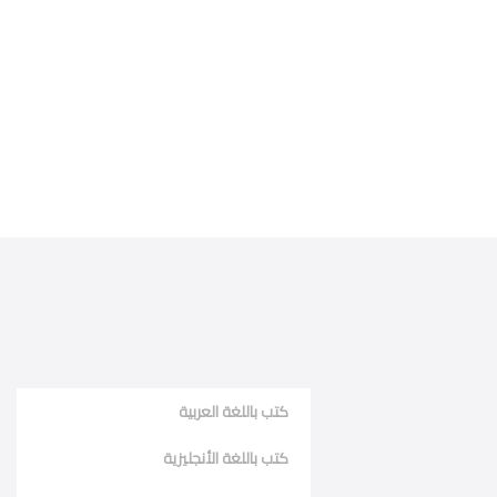
كتب باللغة العربية
كتب باللغة الأنجليزية