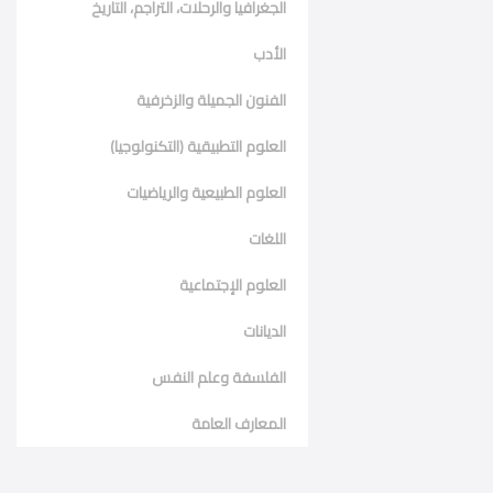
الجغرافيا والرحلات، التراجم، التاريخ
الأدب
الفنون الجميلة والزخرفية
العلوم التطبيقية (التكنولوجيا)
العلوم الطبيعية والرياضيات
اللغات
العلوم الإجتماعية
الديانات
الفلسفة وعلم النفس
المعارف العامة