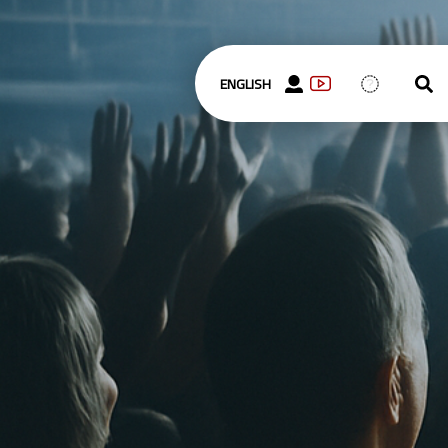
ENGLISH