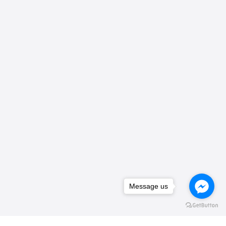
Message us