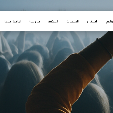
رنامج
الفنانين
العضوية
المكتبة
من نحن
تواصل معنا