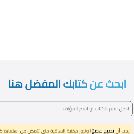
ابحث عن كتابك المفضل هنا
تصبح عضوًا
يجب أن
وتزور مكتبة الساقية حتى تتمكن من استعارة كت