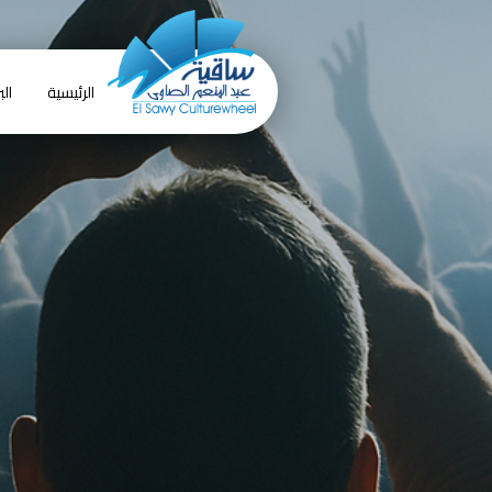
الرئيسية
الب