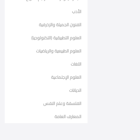
الأدب
الفنون الجميلة والزخرفية
العلوم التطبيقية (التكنولوجيا)
العلوم الطبيعية والرياضيات
اللغات
العلوم الإجتماعية
الديانات
الفلسفة وعلم النفس
المعارف العامة