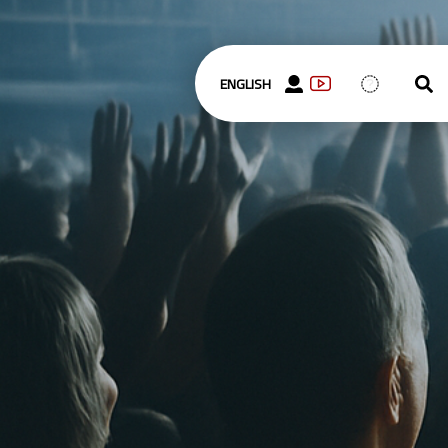
ENGLISH