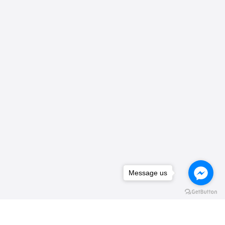
Message us